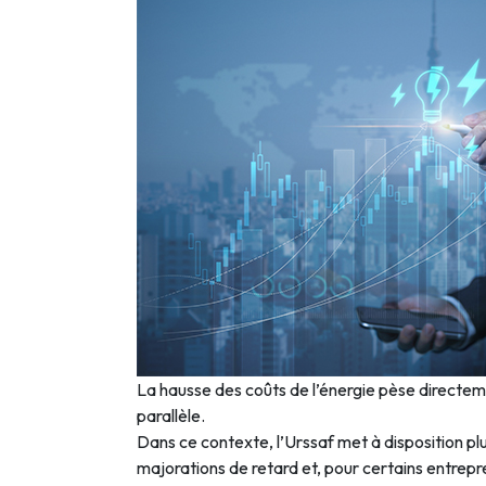
La hausse des coûts de l’énergie pèse directem
parallèle.
Dans ce contexte, l’Urssaf met à disposition plu
majorations de retard et, pour certains entrepr