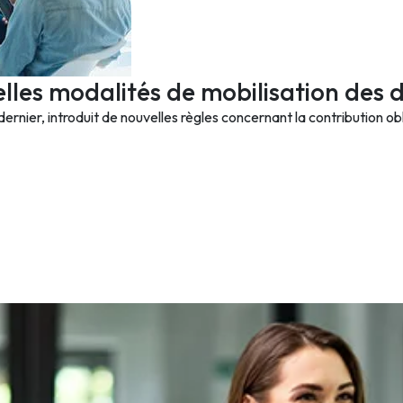
elles modalités de mobilisation des d
ernier, introduit de nouvelles règles concernant la contribution ob