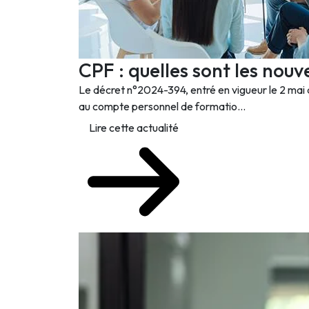
CPF : quelles sont les nouv
Le décret n°2024-394, entré en vigueur le 2 mai d
au compte personnel de formatio...
Lire cette actualité