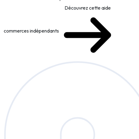
Découvrez cette aide
commerces indépendants