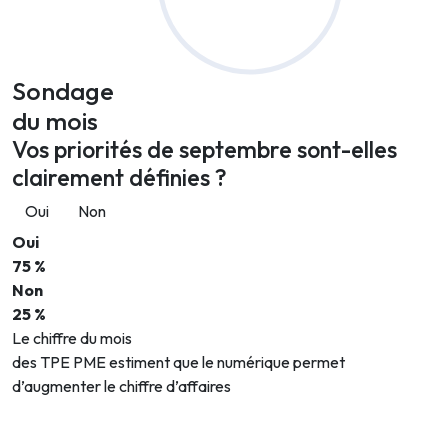
Sondage
du mois
Vos priorités de septembre sont-elles
clairement définies ?
Oui
Non
Oui
75 %
Non
25 %
Le chiffre du mois
des TPE PME estiment que le numérique permet
d’augmenter le chiffre d’affaires