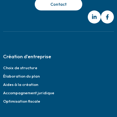
Contact
Création d'entreprise
Choix de structure
Élaboration du plan
Aides à la création
Accompagnement juridique
Optimisation fiscale