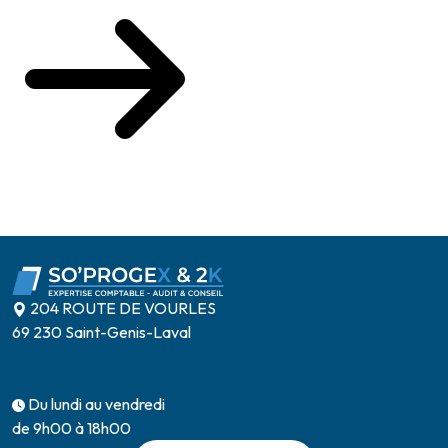
204 ROUTE DE VOURLES
69 230 Saint-Genis-Laval
Du lundi au vendredi
de 9h00 à 18h00