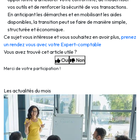
vos outils et de renforcer la sécurité de vos transactions.
En anticipant les démarches et en mobilisant les aides
disponibles, la transition peut se faire de manière simple,
structurée et économique.
Ce sujet vous intéresse et vous souhaitez en avoir plus,
prenez
un rendez vous avec votre Expert-comptable
Vous avez trouvé cet article utile ?
Oui
Non
Merci de votre participation !
Les actualités du mois