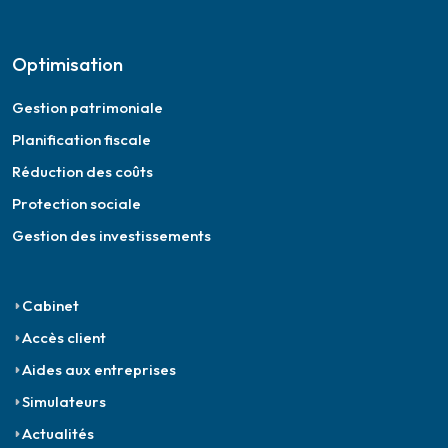
Optimisation
Gestion patrimoniale
Planification fiscale
Réduction des coûts
Protection sociale
Gestion des investissements
Cabinet
Accès client
Aides aux entreprises
Simulateurs
Actualités