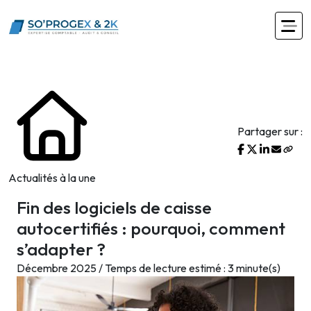
Partager sur :
Actualités à la une
Fin des logiciels de caisse
autocertifiés : pourquoi, comment
s’adapter ?
Décembre 2025 / Temps de lecture estimé : 3 minute(s)