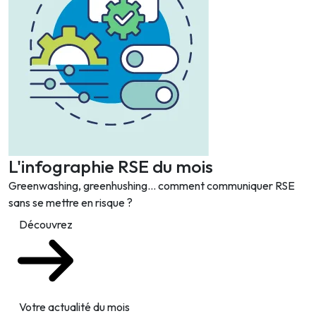
L'infographie RSE du mois
Greenwashing, greenhushing… comment communiquer RSE
sans se mettre en risque ?
Découvrez
Votre actualité du mois