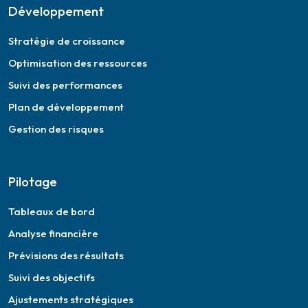
Développement
Stratégie de croissance
Optimisation des ressources
Suivi des performances
Plan de développement
Gestion des risques
Pilotage
Tableaux de bord
Analyse financière
Prévisions des résultats
Suivi des objectifs
Ajustements stratégiques