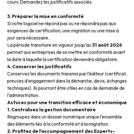
cours.Demandez les justificatifs associés.
3. Préparer la mise en conformité
Si votre logiciel ne répond pas ou ne répondra pas aux
exigences de certification, une migration ou une mise à
jour sera nécessaire.
La période transitoire en vigueur jusqu’au
31 août 2026
permet aux entreprises de se mettre en conformité avant
la date à laquelle la certification deviendra obligatoire.
4. Conserver les justificatifs
Conservez les documents transmis par l’éditeur (certificat,
preuves d’engagement dans la démarche, devis, échanges
techniques). Ils pourront être utiles en cas de demande de
l’administration.
Astuces pour une transition efficace et économique
1. Centralisez la gestion documentaire
Regroupez dans un dossier numérique unique l’ensemble
des éléments liés à la conformité et à la migration.
2. Profitez de l’accompagnement des Experts-