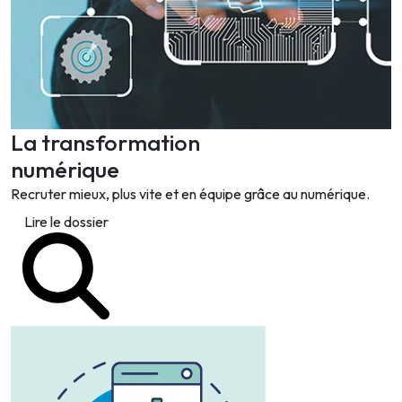
La transformation
numérique
Recruter mieux, plus vite et en équipe grâce au numérique.
Lire le dossier