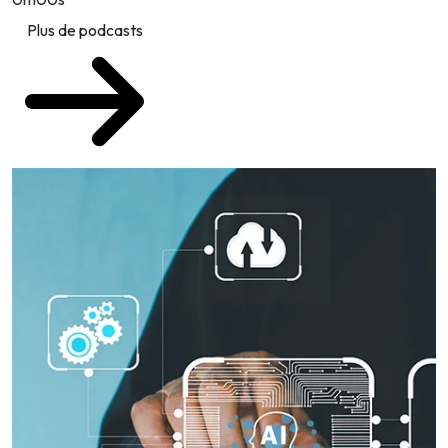
Plus de podcasts