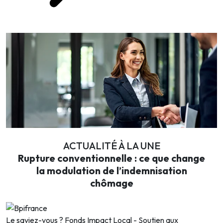
ACTUALITÉ À LA UNE
Rupture conventionnelle : ce que change
la modulation de l’indemnisation
chômage
Le saviez-vous ?
Fonds Impact Local - Soutien aux