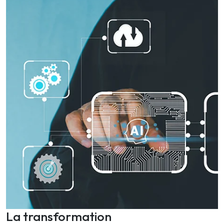
La transformation