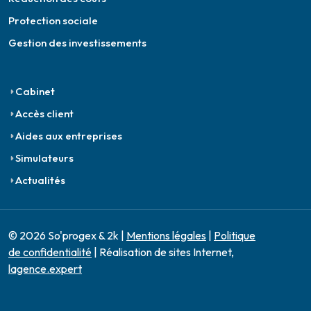
Protection sociale
Gestion des investissements
Cabinet
Accès client
Aides aux entreprises
Simulateurs
Actualités
© 2026 So'progex & 2k |
Mentions légales
|
Politique
de confidentialité
| Réalisation de sites Internet,
lagence.expert