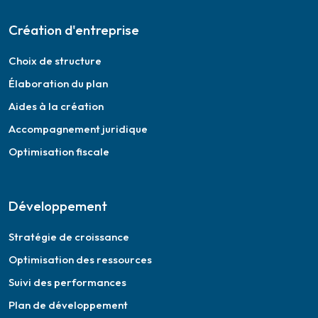
Création d'entreprise
Choix de structure
Élaboration du plan
Aides à la création
Accompagnement juridique
Optimisation fiscale
Développement
Stratégie de croissance
Optimisation des ressources
Suivi des performances
Plan de développement