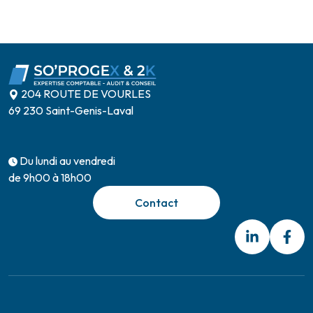
204 ROUTE DE VOURLES
69 230 Saint-Genis-Laval
Du lundi au vendredi
de 9h00 à 18h00
Contact