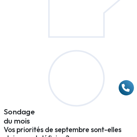
Sondage
du mois
Vos priorités de septembre sont-elles