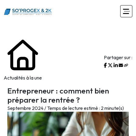
Partager sur :
Actualités à la une
Entrepreneur : comment bien
préparer la rentrée ?
Septembre 2024 / Temps de lecture estimé : 2 minute(s)