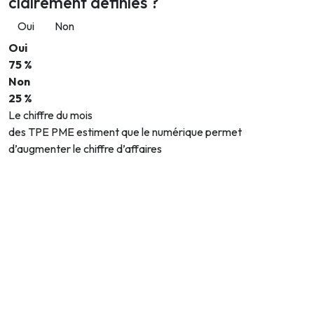
clairement définies ?
Oui
Non
Oui
75 %
Non
25 %
Le chiffre du mois
des TPE PME estiment que le numérique permet
d’augmenter le chiffre d’affaires