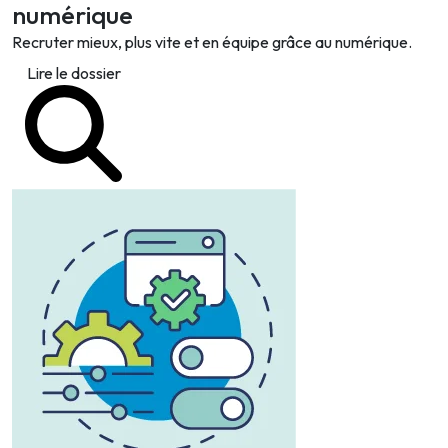
numérique
Recruter mieux, plus vite et en équipe grâce au numérique.
Lire le dossier