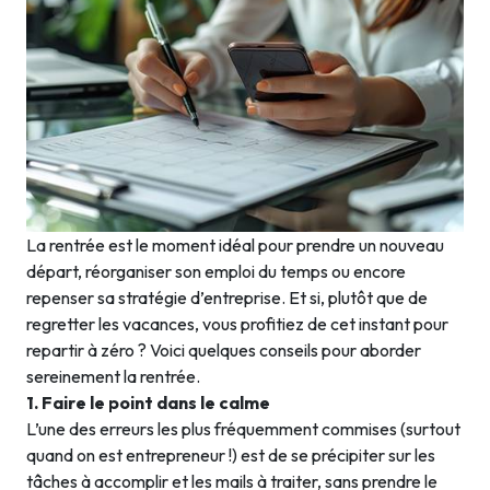
La rentrée est le moment idéal pour prendre un nouveau
départ, réorganiser son emploi du temps ou encore
repenser sa stratégie d’entreprise. Et si, plutôt que de
regretter les vacances, vous profitiez de cet instant pour
repartir à zéro ? Voici quelques conseils pour aborder
sereinement la rentrée.
1. Faire le point dans le calme
L’une des erreurs les plus fréquemment commises (surtout
quand on est entrepreneur !) est de se précipiter sur les
tâches à accomplir et les mails à traiter, sans prendre le