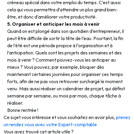
créneau spécial dans votre emploi du temps. C’est aussi
cela qui vous permettra d’atteindre un plus grand bien-
être, et donc d’améliorer votre productivité.
5. Organiser et anticiper les mois à venir
Quand on est plongé dans son quotidien d’entrepreneur, il
peut être difficile de sortir la tête de l’eau. Pourtant, la fin
de l’été est une période propice à l’organisation et à
l’anticipation. Quels sont les projets des semaines et des
mois à venir ? Comment pouvez-vous les anticiper au
mieux ? Vous pouvez, par exemple, bloquer dès
maintenant certaines journées pour organiser ces temps
forts, afin de ne pas vous retrouver surchargé le moment
venu. Mais aussi réaliser un calendrier de projet, qui définit
semaine par semaine, ou mois par mois, chaque tâche à
réaliser.
Bonne rentrée !
Ce sujet vous intéresse et vous souhaitez en avoir plus,
prenez
un rendez vous avec votre Expert-comptable
Vous avez trouvé cet article utile ?