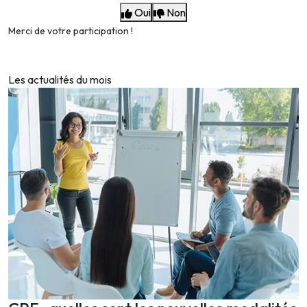
Oui
Non
Merci de votre participation !
Les actualités du mois