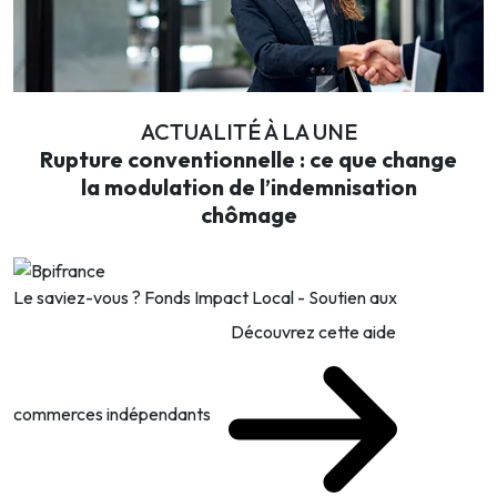
ACTUALITÉ À LA UNE
Rupture conventionnelle : ce que change
la modulation de l’indemnisation
chômage
Le saviez-vous ?
Fonds Impact Local - Soutien aux
Découvrez cette aide
commerces indépendants