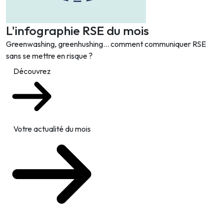
L'infographie RSE du mois
Greenwashing, greenhushing… comment communiquer RSE
sans se mettre en risque ?
Découvrez
Votre actualité du mois