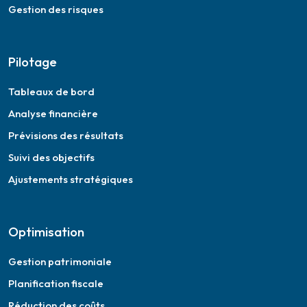
Gestion des risques
Pilotage
Tableaux de bord
Analyse financière
Prévisions des résultats
Suivi des objectifs
Ajustements stratégiques
Optimisation
Gestion patrimoniale
Planification fiscale
Réduction des coûts