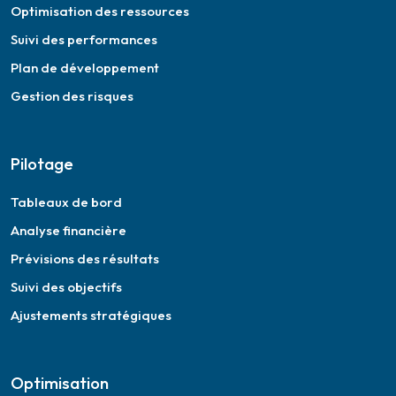
Optimisation des ressources
Suivi des performances
Plan de développement
Gestion des risques
Pilotage
Tableaux de bord
Analyse financière
Prévisions des résultats
Suivi des objectifs
Ajustements stratégiques
Optimisation