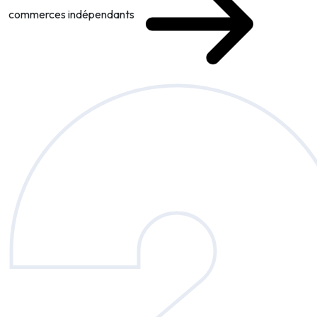
commerces indépendants