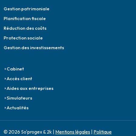
Gestion patrimoniale
Planification fiscale
Réduction des coûts
Protection sociale
Gestion des investissements
Cabinet
Accès client
Aides aux entreprises
Simulateurs
Actualités
© 2026 So'progex & 2k |
Mentions légales
|
Politique