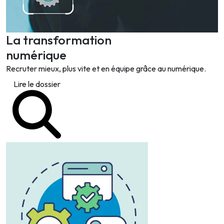
La transformation
numérique
Recruter mieux, plus vite et en équipe grâce au numérique.
Lire le dossier