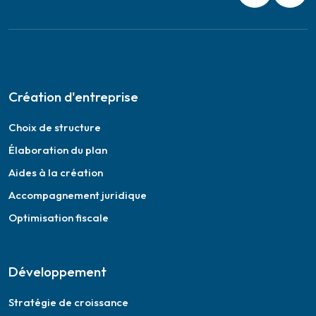
Création d'entreprise
Choix de structure
Élaboration du plan
Aides à la création
Accompagnement juridique
Optimisation fiscale
Développement
Stratégie de croissance