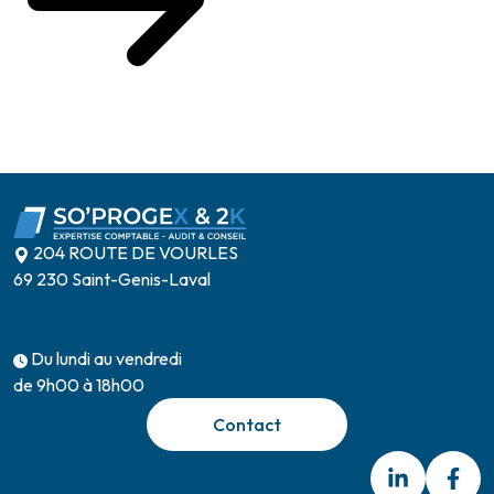
204 ROUTE DE VOURLES
69 230 Saint-Genis-Laval
Du lundi au vendredi
de 9h00 à 18h00
Contact