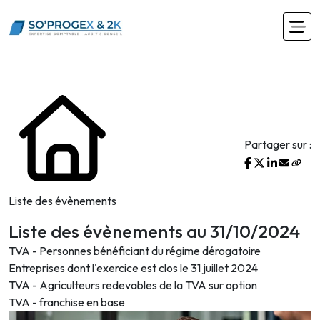
Partager sur :
Liste des évènements
Liste des évènements au 31/10/2024
TVA - Personnes bénéficiant du régime dérogatoire
Entreprises dont l'exercice est clos le 31 juillet 2024
TVA - Agriculteurs redevables de la TVA sur option
TVA - franchise en base