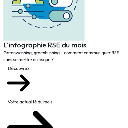
L'infographie RSE du mois
Greenwashing, greenhushing… comment communiquer RSE
sans se mettre en risque ?
Découvrez
Votre actualité du mois