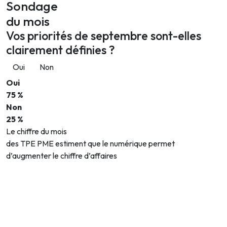
Sondage
du mois
Vos priorités de septembre sont-elles
clairement définies ?
Oui
Non
Oui
75 %
Non
25 %
Le chiffre du mois
des TPE PME estiment que le numérique permet
d’augmenter le chiffre d’affaires