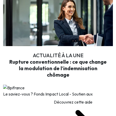
ACTUALITÉ À LA UNE
Rupture conventionnelle : ce que change
la modulation de l’indemnisation
chômage
Le saviez-vous ?
Fonds Impact Local - Soutien aux
Découvrez cette aide