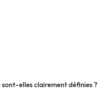
 sont-elles clairement définies ?