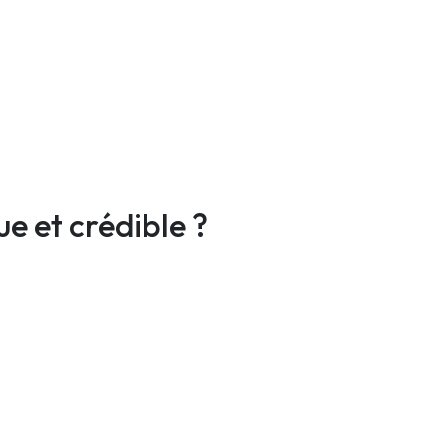
 et crédible ?