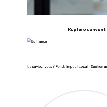
Rupture conventi
Le saviez-vous ?
Fonds Impact Local - Soutien