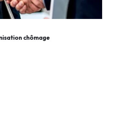
mnisation chômage