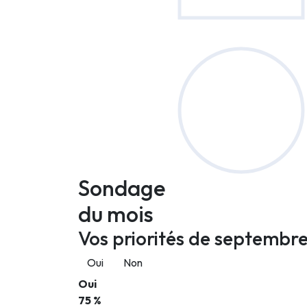
Sondage
du mois
Vos priorités de septembre
Oui
Non
Oui
75 %