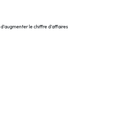
’augmenter le chiffre d’affaires