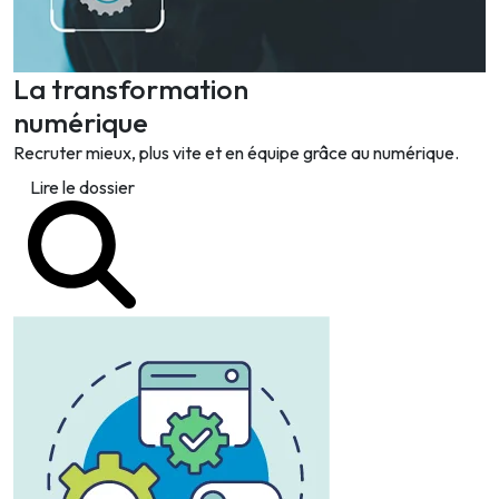
La transformation
numérique
Recruter mieux, plus vite et en équipe grâce au numérique.
Lire le dossier