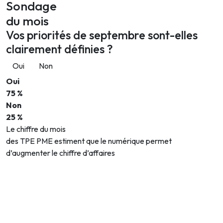
Sondage
du mois
Vos priorités de septembre sont-elles
clairement définies ?
Oui
Non
Oui
75 %
Non
25 %
Le chiffre du mois
des TPE PME estiment que le numérique permet
d’augmenter le chiffre d’affaires