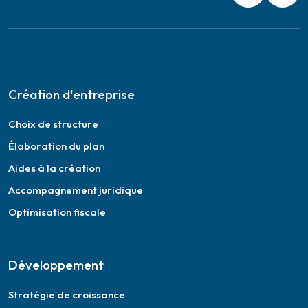
Création d'entreprise
Choix de structure
Élaboration du plan
Aides à la création
Accompagnement juridique
Optimisation fiscale
Développement
Stratégie de croissance