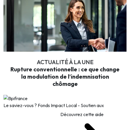
ACTUALITÉ À LA UNE
Rupture conventionnelle : ce que change
la modulation de l’indemnisation
chômage
Le saviez-vous ?
Fonds Impact Local - Soutien aux
Découvrez cette aide