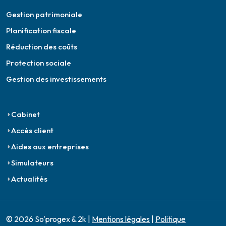
Gestion patrimoniale
Planification fiscale
Réduction des coûts
Protection sociale
Gestion des investissements
Cabinet
Accès client
Aides aux entreprises
Simulateurs
Actualités
© 2026 So'progex & 2k |
Mentions légales
|
Politique