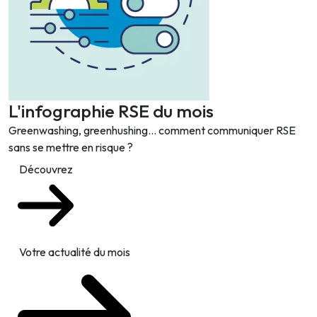
L'infographie RSE du mois
Greenwashing, greenhushing… comment communiquer RSE
sans se mettre en risque ?
Découvrez
Votre actualité du mois