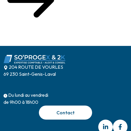
204 ROUTE DE VOURLES
69 230 Saint-Genis-Laval
Du lundi au vendredi
de 9h00 à 18h00
Contact