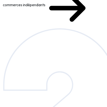
commerces indépendants