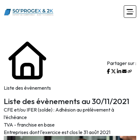
Partager sur :
Liste des évènements
Liste des évènements au 30/11/2021
CFE et/ou IFER (solde) : Adhésion au prélèvement à
l’échéance
TVA - franchise en base
Entreprises dont l'exercice est clos le 31 août 2021