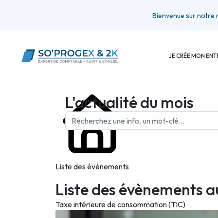
Bienvenue sur notre nouveau
JE CRÉE MON ENT
L'actualité du mois
Liste des évènements
Liste des évènements 
Taxe intérieure de consommation (TIC)