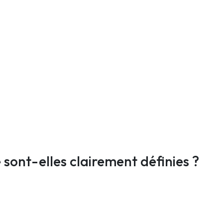
 sont-elles clairement définies ?