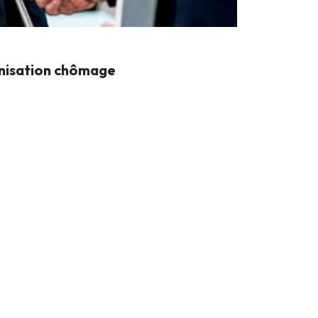
mnisation chômage