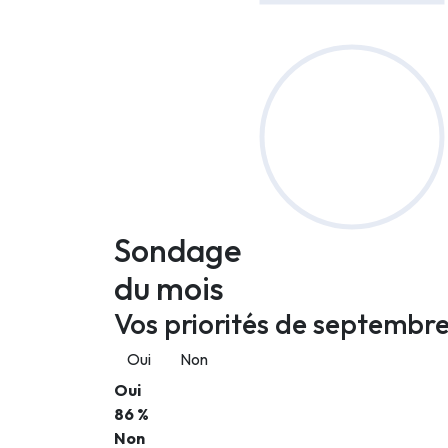
Sondage
du mois
Vos priorités de septembre
Oui
Non
Oui
86 %
Non