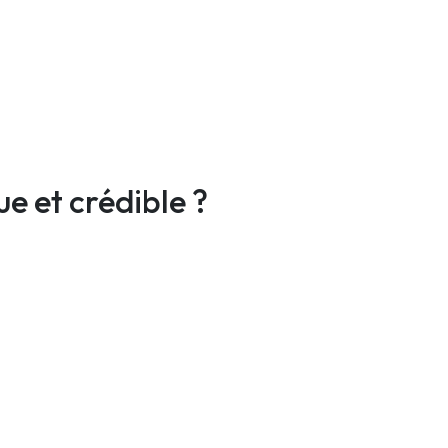
 et crédible ?