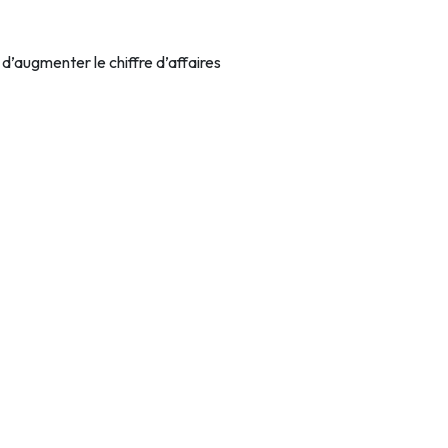
’augmenter le chiffre d’affaires