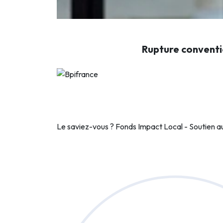
Rupture conventi
Le saviez-vous ?
Fonds Impact Local - Soutien