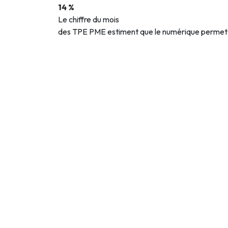
14 %
Le chiffre du mois
des TPE PME estiment que le numérique permet d