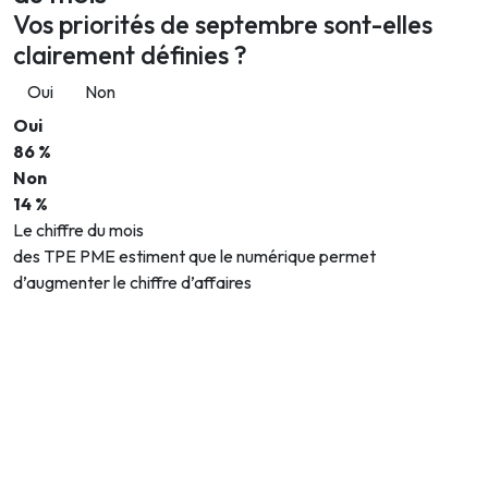
Vos priorités de septembre sont-elles
clairement définies ?
Oui
Non
Oui
86 %
Non
14 %
Le chiffre du mois
des TPE PME estiment que le numérique permet
d’augmenter le chiffre d’affaires