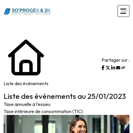
Partager sur :
Liste des évènements
Liste des évènements au 25/01/2023
Taxe annuelle à l’essieu
Taxe intérieure de consommation (TIC)