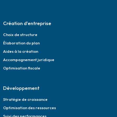
Création d'entreprise
Choix de structure
Élaboration du plan
Aides à la création
Accompagnement juridique
Optimisation fiscale
Développement
Stratégie de croissance
Optimisation des ressources
Suivi des performances