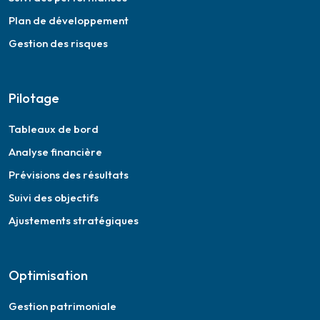
Plan de développement
Gestion des risques
Pilotage
Tableaux de bord
Analyse financière
Prévisions des résultats
Suivi des objectifs
Ajustements stratégiques
Optimisation
Gestion patrimoniale