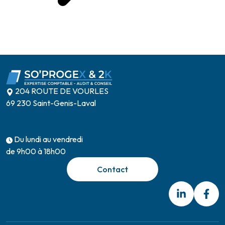
204 ROUTE DE VOURLES
69 230 Saint-Genis-Laval
Du lundi au vendredi
de 9h00 à 18h00
Contact