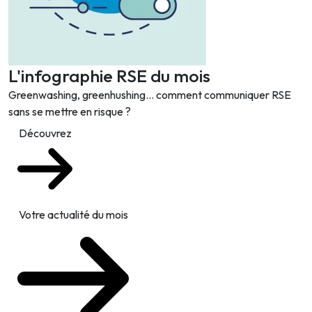
L'infographie RSE du mois
Greenwashing, greenhushing… comment communiquer RSE
sans se mettre en risque ?
Découvrez
Votre actualité du mois