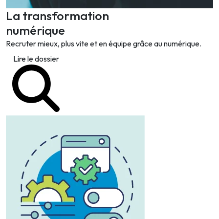
La transformation
numérique
Recruter mieux, plus vite et en équipe grâce au numérique.
Lire le dossier