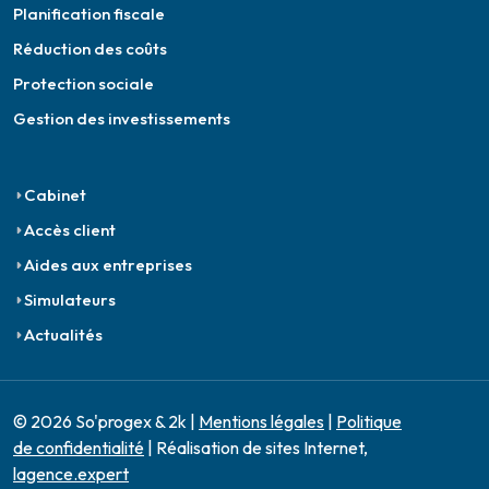
Planification fiscale
Réduction des coûts
Protection sociale
Gestion des investissements
Cabinet
Accès client
Aides aux entreprises
Simulateurs
Actualités
© 2026 So'progex & 2k |
Mentions légales
|
Politique
de confidentialité
| Réalisation de sites Internet,
lagence.expert