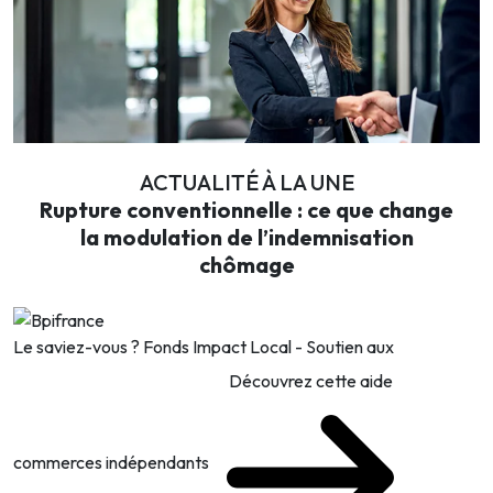
ACTUALITÉ À LA UNE
Rupture conventionnelle : ce que change
la modulation de l’indemnisation
chômage
Le saviez-vous ?
Fonds Impact Local - Soutien aux
Découvrez cette aide
commerces indépendants