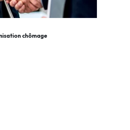
mnisation chômage