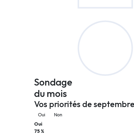
Sondage
du mois
Vos priorités de septembre
Oui
Non
Oui
75 %