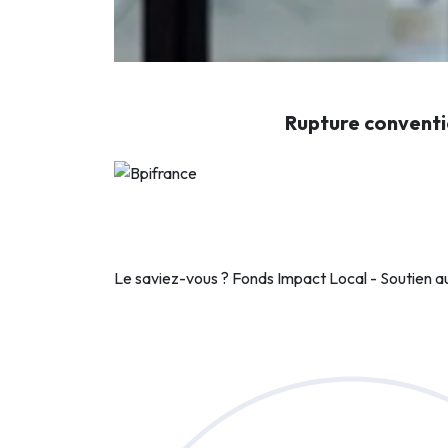
Rupture conventi
Le saviez-vous ?
Fonds Impact Local - Soutien