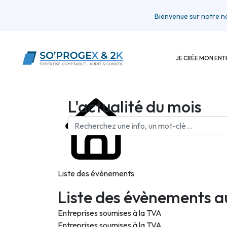
Bienvenue sur notre nouveau s
JE CRÉE MON ENT
L'actualité du mois
Liste des évènements
Liste des évènements a
Entreprises soumises à la TVA
Entreprises soumises à la TVA