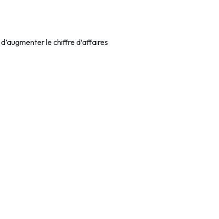
’augmenter le chiffre d’affaires