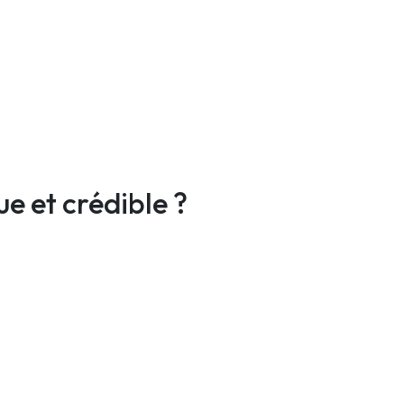
 et crédible ?