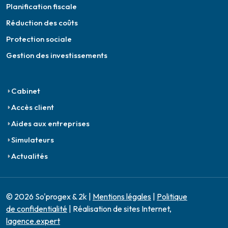
Planification fiscale
Réduction des coûts
Protection sociale
Gestion des investissements
Cabinet
Accès client
Aides aux entreprises
Simulateurs
Actualités
© 2026 So'progex & 2k |
Mentions légales
|
Politique
de confidentialité
| Réalisation de sites Internet,
lagence.expert