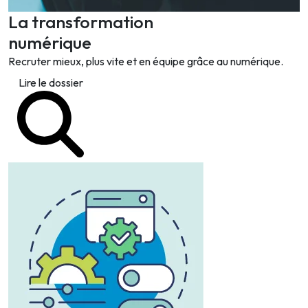
La transformation
numérique
Recruter mieux, plus vite et en équipe grâce au numérique.
Lire le dossier