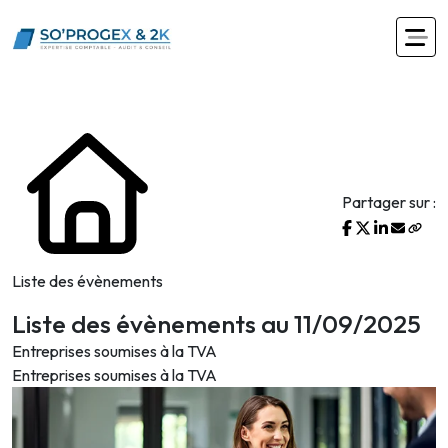
Partager sur :
Liste des évènements
Liste des évènements au 11/09/2025
Entreprises soumises à la TVA
Entreprises soumises à la TVA