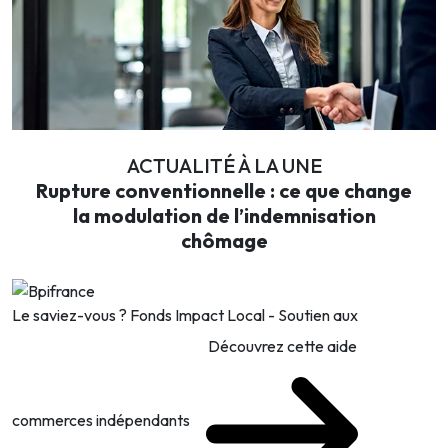
ACTUALITÉ À LA UNE
Rupture conventionnelle : ce que change
la modulation de l’indemnisation
chômage
Le saviez-vous ?
Fonds Impact Local - Soutien aux
Découvrez cette aide
commerces indépendants