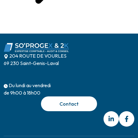
204 ROUTE DE VOURLES
69 230 Saint-Genis-Laval
Du lundi au vendredi
de 9h00 à 18h00
Contact