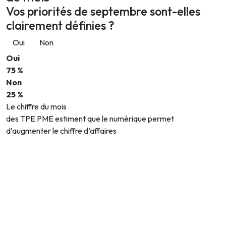
Vos priorités de septembre sont-elles
clairement définies ?
Oui
Non
Oui
75 %
Non
25 %
Le chiffre du mois
des TPE PME estiment que le numérique permet
d’augmenter le chiffre d’affaires