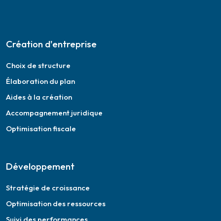
Création d'entreprise
Choix de structure
Élaboration du plan
Aides à la création
Accompagnement juridique
Optimisation fiscale
Développement
Stratégie de croissance
Optimisation des ressources
Suivi des performances