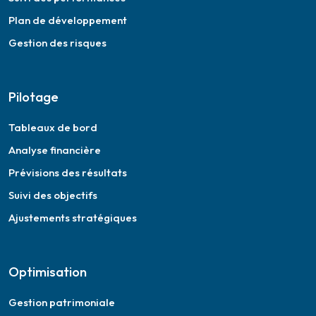
Plan de développement
Gestion des risques
Pilotage
Tableaux de bord
Analyse financière
Prévisions des résultats
Suivi des objectifs
Ajustements stratégiques
Optimisation
Gestion patrimoniale