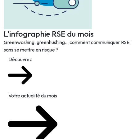
L'infographie RSE du mois
Greenwashing, greenhushing… comment communiquer RSE
sans se mettre en risque ?
Découvrez
Votre actualité du mois