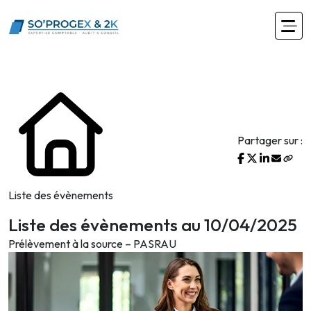
Partager sur :
Liste des évènements
Liste des évènements au 10/04/2025
Prélèvement à la source – PASRAU