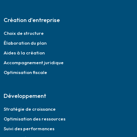
Création d'entreprise
Choix de structure
Élaboration du plan
Aides à la création
Accompagnement juridique
Optimisation fiscale
Développement
Stratégie de croissance
Optimisation des ressources
Suivi des performances