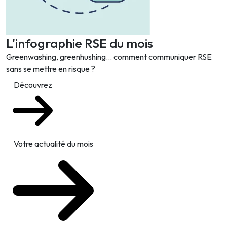
L'infographie RSE du mois
Greenwashing, greenhushing… comment communiquer RSE
sans se mettre en risque ?
Découvrez
Votre actualité du mois