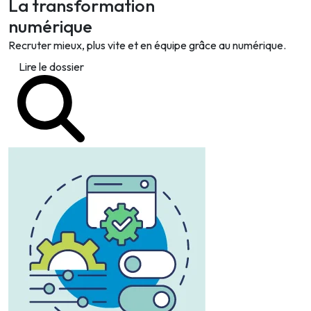
La transformation
numérique
Recruter mieux, plus vite et en équipe grâce au numérique.
Lire le dossier