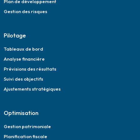
Plan de développement
Gestion des risques
Pilotage
Tableaux de bord
Analyse financière
Prévisions des résultats
Suivi des objectifs
Ajustements stratégiques
Optimisation
Gestion patrimoniale
Planification fiscale