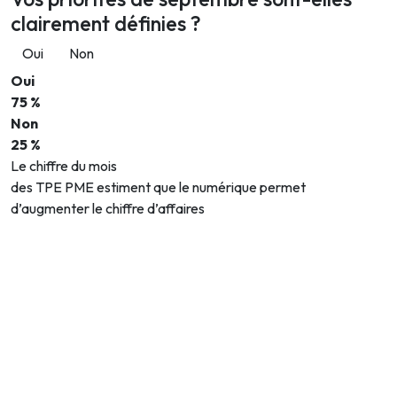
clairement définies ?
Oui
Non
Oui
75 %
Non
25 %
Le chiffre du mois
des TPE PME estiment que le numérique permet
d’augmenter le chiffre d’affaires