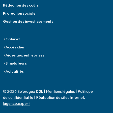
Réduction des coûts
Protection sociale
Gestion des investissements
Cabinet
Accès client
Aides aux entreprises
Simulateurs
Actualités
© 2026 So'progex & 2k |
Mentions légales
|
Politique
de confidentialité
| Réalisation de sites Internet,
lagence.expert