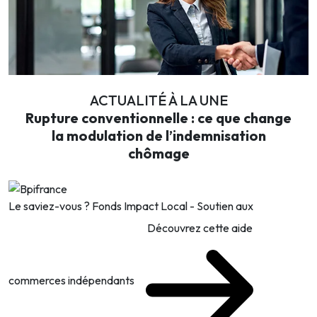
ACTUALITÉ À LA UNE
Rupture conventionnelle : ce que change
la modulation de l’indemnisation
chômage
Le saviez-vous ?
Fonds Impact Local - Soutien aux
Découvrez cette aide
commerces indépendants