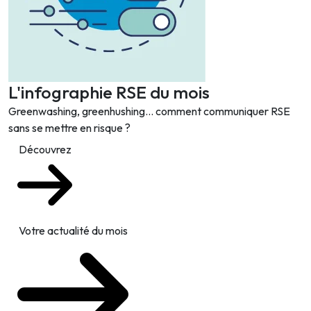
L'infographie RSE du mois
Greenwashing, greenhushing… comment communiquer RSE
sans se mettre en risque ?
Découvrez
Votre actualité du mois