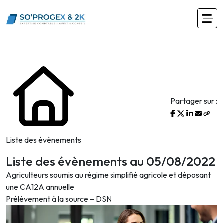
Partager sur :
Liste des évènements
Liste des évènements au 05/08/2022
Agriculteurs soumis au régime simplifié agricole et déposant
une CA12A annuelle
Prélèvement à la source – DSN