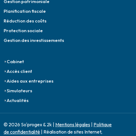
Gestion patrimoniale
Planification fiscale
Réduction des coûts
Protection sociale
Gestion des investissements
Cabinet
Accès client
Aides aux entreprises
Simulateurs
Actualités
© 2026 So'progex & 2k |
Mentions légales
|
Politique
de confidentialité
| Réalisation de sites Internet,