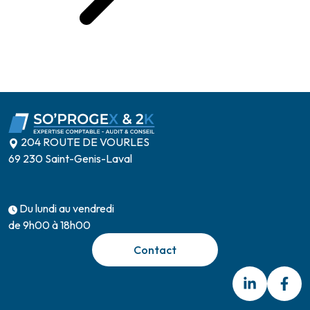
204 ROUTE DE VOURLES
69 230 Saint-Genis-Laval
Du lundi au vendredi
de 9h00 à 18h00
Contact