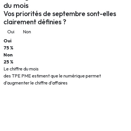
du mois
Vos priorités de septembre sont-elles
clairement définies ?
Oui
Non
Oui
75 %
Non
25 %
Le chiffre du mois
des TPE PME estiment que le numérique permet
d’augmenter le chiffre d’affaires