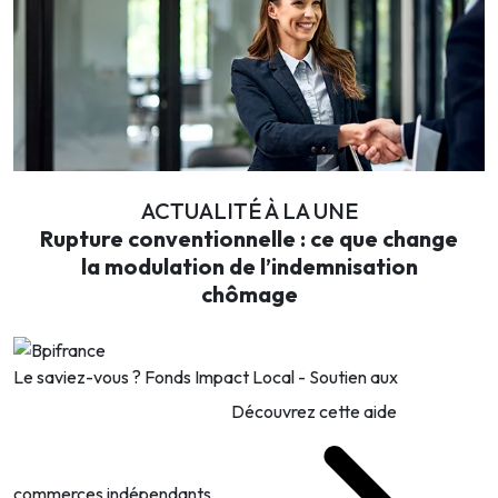
ACTUALITÉ À LA UNE
Rupture conventionnelle : ce que change
la modulation de l’indemnisation
chômage
Le saviez-vous ?
Fonds Impact Local - Soutien aux
Découvrez cette aide
commerces indépendants