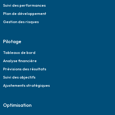
Suivi des performances
Plan de développement
Gestion des risques
Pilotage
Tableaux de bord
Analyse financière
Prévisions des résultats
Suivi des objectifs
Ajustements stratégiques
Optimisation