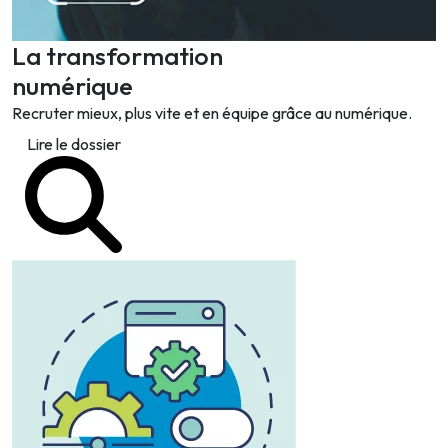
La transformation
numérique
Recruter mieux, plus vite et en équipe grâce au numérique.
Lire le dossier