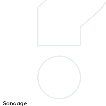
Sondage