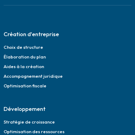
Création d'entreprise
Choix de structure
Élaboration du plan
Aides à la création
Accompagnement juridique
Optimisation fiscale
Développement
Stratégie de croissance
Optimisation des ressources