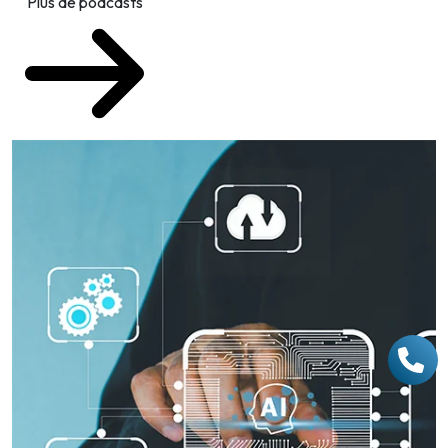
Plus de podcasts