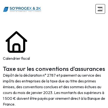
Calendrier fiscal
Taxe sur les conventions d'assurances
Dépôt de la déclaration n° 2787 et paiement au service des
impôts des entreprises de la taxe due au titre des primes
émises, des conventions conclues et des sommes échues au
cours du mois de janvier 2023. Les montants dus supérieurs à
1 500 € doivent être payés par virement direct à la Banque de
France.