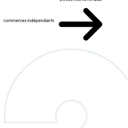
commerces indépendants