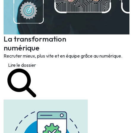
La transformation
numérique
Recruter mieux, plus vite et en équipe grâce au numérique.
Lire le dossier