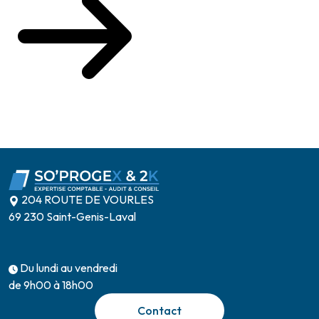
204 ROUTE DE VOURLES
69 230 Saint-Genis-Laval
Du lundi au vendredi
de 9h00 à 18h00
Contact