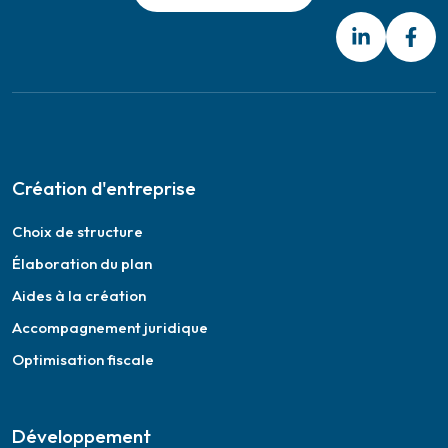
Création d'entreprise
Choix de structure
Élaboration du plan
Aides à la création
Accompagnement juridique
Optimisation fiscale
Développement