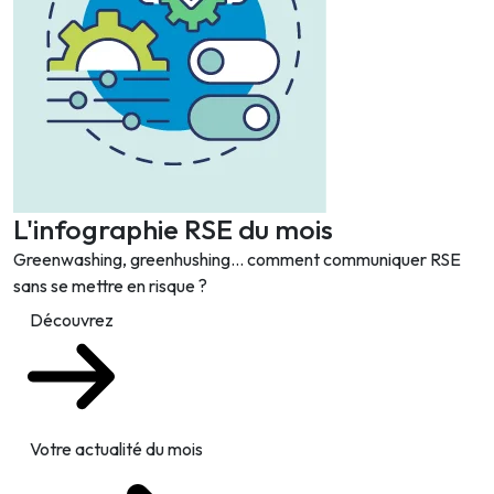
L'infographie RSE du mois
Greenwashing, greenhushing… comment communiquer RSE
sans se mettre en risque ?
Découvrez
Votre actualité du mois