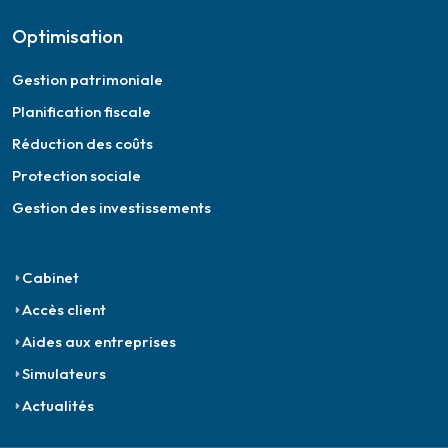
Optimisation
Gestion patrimoniale
Planification fiscale
Réduction des coûts
Protection sociale
Gestion des investissements
Cabinet
Accès client
Aides aux entreprises
Simulateurs
Actualités