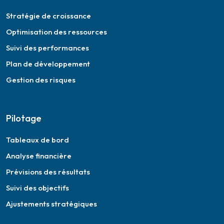
Stratégie de croissance
Optimisation des ressources
Suivi des performances
Plan de développement
Gestion des risques
Pilotage
Tableaux de bord
Analyse financière
Prévisions des résultats
Suivi des objectifs
Ajustements stratégiques