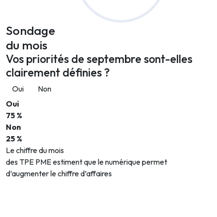
Sondage
du mois
Vos priorités de septembre sont-elles
clairement définies ?
Oui
Non
Oui
75 %
Non
25 %
Le chiffre du mois
des TPE PME estiment que le numérique permet
d’augmenter le chiffre d’affaires