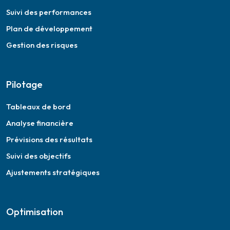
Suivi des performances
Plan de développement
Gestion des risques
Pilotage
Tableaux de bord
Analyse financière
Prévisions des résultats
Suivi des objectifs
Ajustements stratégiques
Optimisation