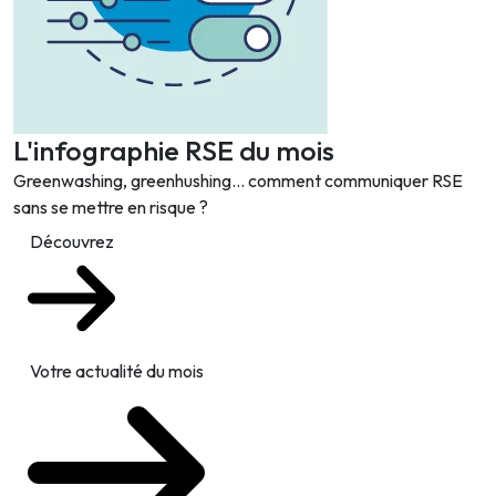
L'infographie RSE du mois
Greenwashing, greenhushing… comment communiquer RSE
sans se mettre en risque ?
Découvrez
Votre actualité du mois