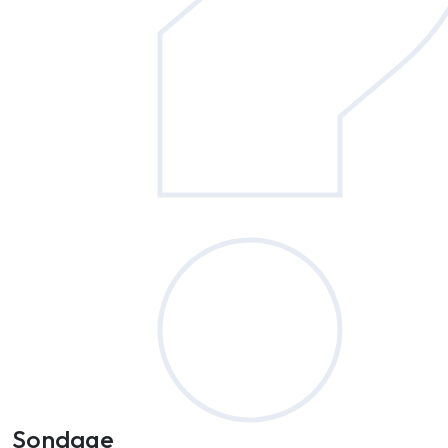
Sondage