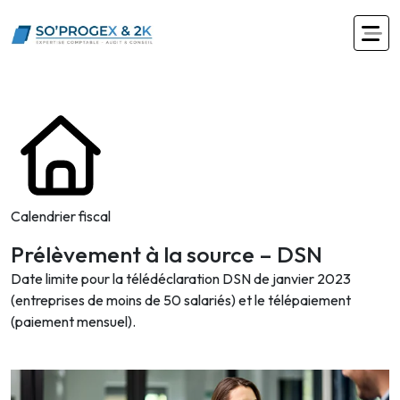
Calendrier fiscal
Prélèvement à la source – DSN
Date limite pour la télédéclaration DSN de janvier 2023
(entreprises de moins de 50 salariés) et le télépaiement
(paiement mensuel).
Ajouter à mon calendrier