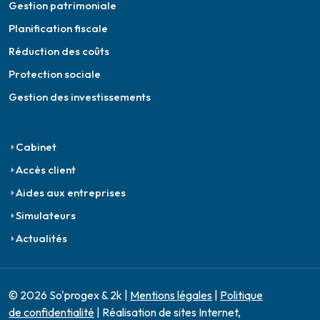
Gestion patrimoniale
Planification fiscale
Réduction des coûts
Protection sociale
Gestion des investissements
Cabinet
Accès client
Aides aux entreprises
Simulateurs
Actualités
© 2026 So'progex & 2k |
Mentions légales
|
Politique
de confidentialité
| Réalisation de sites Internet,