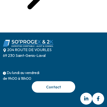
204 ROUTE DE VOURLES
69 230 Saint-Genis-Laval
Du lundi au vendredi
de 9h00 à 18h00
Contact