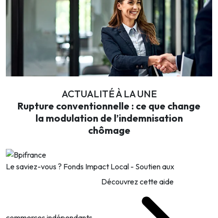
ACTUALITÉ À LA UNE
Rupture conventionnelle : ce que change
la modulation de l’indemnisation
chômage
Le saviez-vous ?
Fonds Impact Local - Soutien aux
Découvrez cette aide
commerces indépendants