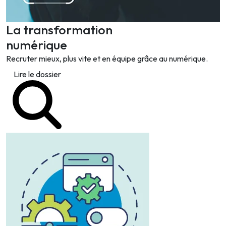
La transformation
numérique
Recruter mieux, plus vite et en équipe grâce au numérique.
Lire le dossier