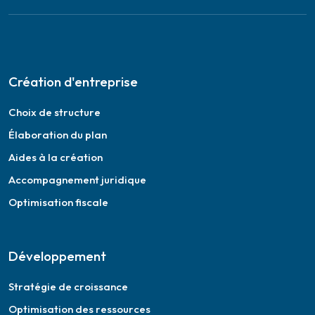
Création d'entreprise
Choix de structure
Élaboration du plan
Aides à la création
Accompagnement juridique
Optimisation fiscale
Développement
Stratégie de croissance
Optimisation des ressources