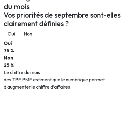
du mois
Vos priorités de septembre sont-elles
clairement définies ?
Oui
Non
Oui
75 %
Non
25 %
Le chiffre du mois
des TPE PME estiment que le numérique permet
d’augmenter le chiffre d’affaires