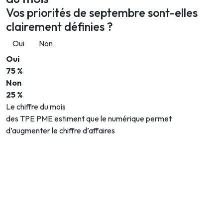
Vos priorités de septembre sont-elles
clairement définies ?
Oui
Non
Oui
75 %
Non
25 %
Le chiffre du mois
des TPE PME estiment que le numérique permet
d’augmenter le chiffre d’affaires