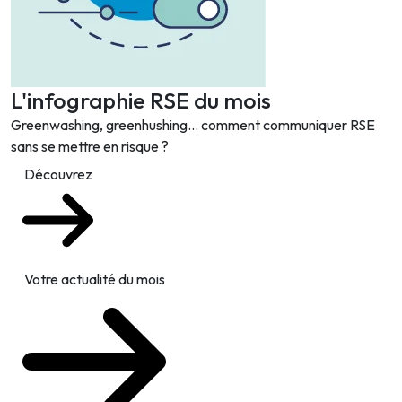
L'infographie RSE du mois
Greenwashing, greenhushing… comment communiquer RSE
sans se mettre en risque ?
Découvrez
Votre actualité du mois