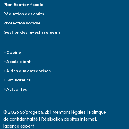
Planification fiscale
Réduction des coûts
Protection sociale
Gestion des investissements
Cabinet
Accès client
Aides aux entreprises
Simulateurs
Actualités
© 2026 So'progex & 2k |
Mentions légales
|
Politique
de confidentialité
| Réalisation de sites Internet,
lagence.expert