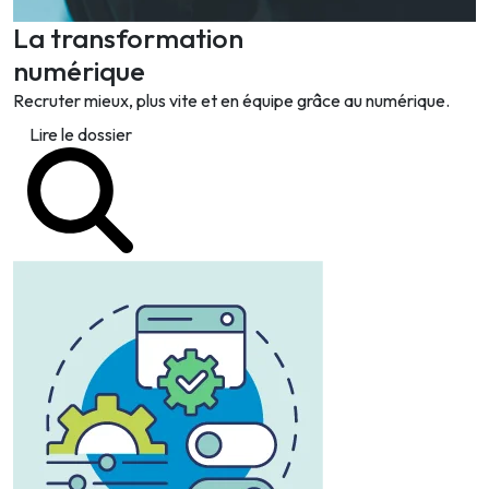
La transformation
numérique
Recruter mieux, plus vite et en équipe grâce au numérique.
Lire le dossier