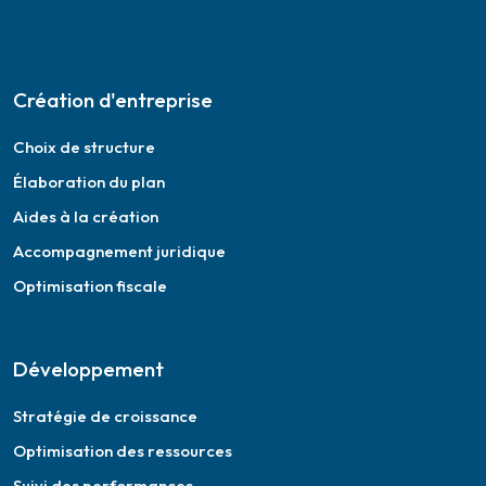
Création d'entreprise
Choix de structure
Élaboration du plan
Aides à la création
Accompagnement juridique
Optimisation fiscale
Développement
Stratégie de croissance
Optimisation des ressources
Suivi des performances