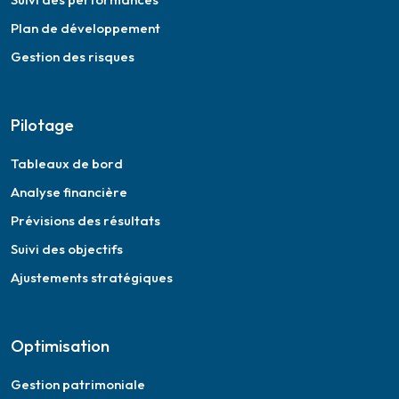
Plan de développement
Gestion des risques
Pilotage
Tableaux de bord
Analyse financière
Prévisions des résultats
Suivi des objectifs
Ajustements stratégiques
Optimisation
Gestion patrimoniale