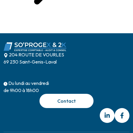
204 ROUTE DE VOURLES
69 230 Saint-Genis-Laval
Du lundi au vendredi
de 9h00 à 18h00
Contact