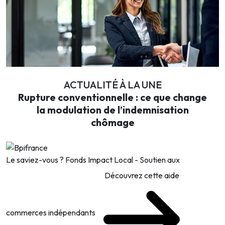
ACTUALITÉ À LA UNE
Rupture conventionnelle : ce que change
la modulation de l’indemnisation
chômage
Le saviez-vous ?
Fonds Impact Local - Soutien aux
Découvrez cette aide
commerces indépendants